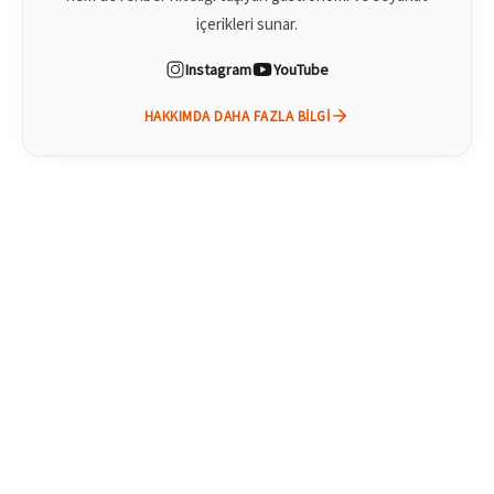
içerikleri sunar.
Instagram
YouTube
HAKKIMDA DAHA FAZLA BILGI