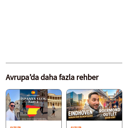
Avrupa’da daha fazla rehber
AVRUPA
AVRUPA