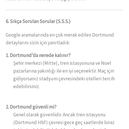
6. Sıkça Sorulan Sorular (S.S.S.)
Google aramalarında en çok merak edilen Dortmund
detaylarını sizin için yanıtladık:
1. Dortmund’da nerede kalınır?
Şehir merkezi (Mitte), tren istasyonuna ve Noel
pazarlarına yakınlığı ile en iyi seçenektir. Maç için
gidiyorsanız stadyum çevresindeki otelleri tercih
edebilirsiniz.
2. Dortmund güvenli mi?
Genel olarak güvenlidir. Ancak tren istasyonu
(Dortmund Hbf) çevresi gece geç saatlerde biraz