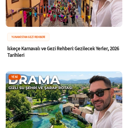
YUNANISTAN GEZI REHBERI
İskeçe Karnavalı ve Gezi Rehberi: Gezilecek Yerler, 2026
Tarihleri
YENI