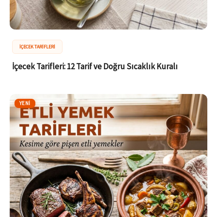
İÇECEK TARIFLERI
İçecek Tarifleri: 12 Tarif ve Doğru Sıcaklık Kuralı
YENI