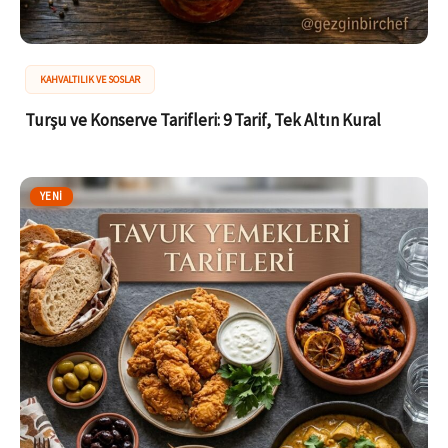
KAHVALTILIK VE SOSLAR
Turşu ve Konserve Tarifleri: 9 Tarif, Tek Altın Kural
YENI