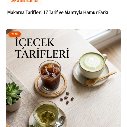
ANA YEMEK TARIFLERI
Makarna Tarifleri: 17 Tarif ve Mantıyla Hamur Farkı
YENI