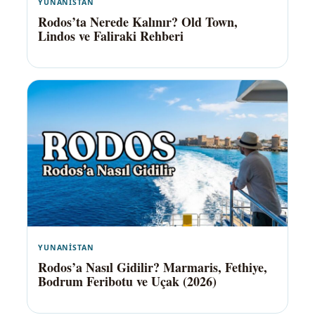
YUNANISTAN
Rodos’ta Nerede Kalınır? Old Town,
Lindos ve Faliraki Rehberi
YUNANISTAN
Rodos’a Nasıl Gidilir? Marmaris, Fethiye,
Bodrum Feribotu ve Uçak (2026)