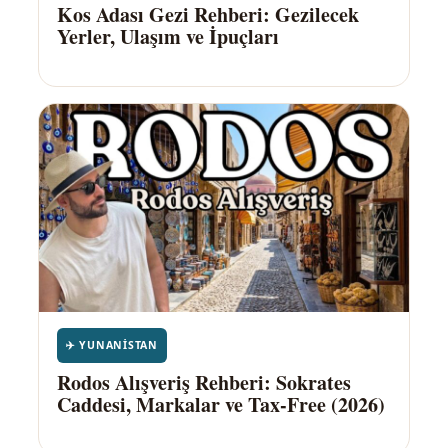
Kos Adası Gezi Rehberi: Gezilecek
Yerler, Ulaşım ve İpuçları
✈️ YUNANISTAN
Rodos Alışveriş Rehberi: Sokrates
Caddesi, Markalar ve Tax-Free (2026)