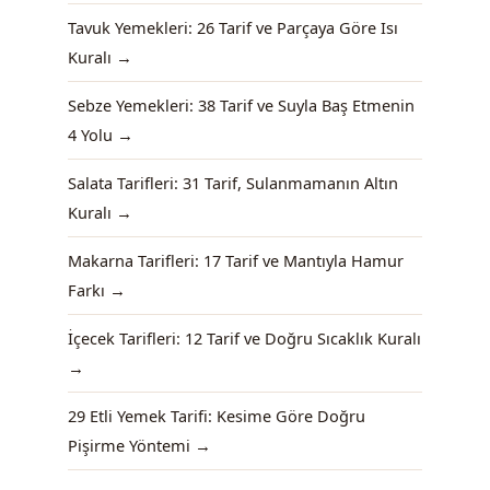
Tavuk Yemekleri: 26 Tarif ve Parçaya Göre Isı
Kuralı →
Sebze Yemekleri: 38 Tarif ve Suyla Baş Etmenin
4 Yolu →
Salata Tarifleri: 31 Tarif, Sulanmamanın Altın
Kuralı →
Makarna Tarifleri: 17 Tarif ve Mantıyla Hamur
Farkı →
İçecek Tarifleri: 12 Tarif ve Doğru Sıcaklık Kuralı
→
29 Etli Yemek Tarifi: Kesime Göre Doğru
Pişirme Yöntemi →