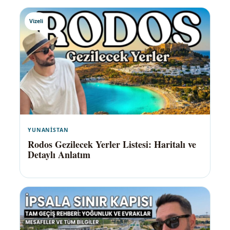
Vizeli
YUNANISTAN
Rodos Gezilecek Yerler Listesi: Haritalı ve
Detaylı Anlatım