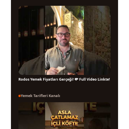
Rodos Yemek Fiyatları Gerçeği! 💸 Full Video Linkte!
▶
Yemek Tarifleri Kanalı