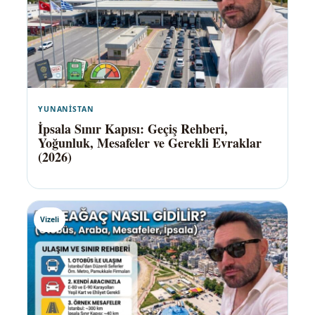
YUNANISTAN
İpsala Sınır Kapısı: Geçiş Rehberi,
Yoğunluk, Mesafeler ve Gerekli Evraklar
(2026)
Vizeli