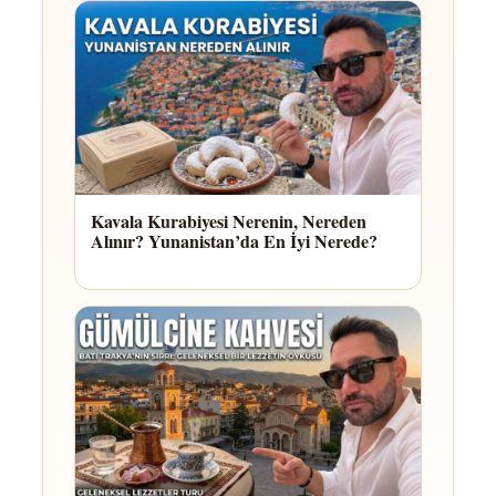
Kavala Kurabiyesi Nerenin, Nereden
Alınır? Yunanistan’da En İyi Nerede?