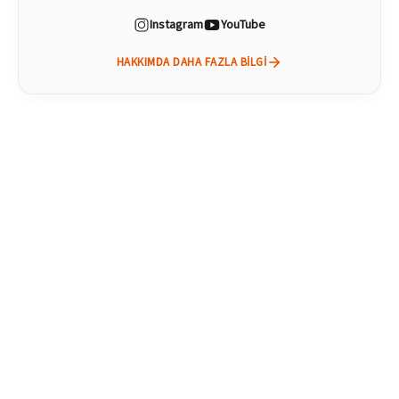
Instagram
YouTube
HAKKIMDA DAHA FAZLA BILGI