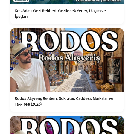
Kos Adası Gezi Rehberi: Gezilecek Yerler, Ulaşım ve
İpuçları
Rodos Alışveriş Rehberi: Sokrates Caddesi, Markalar ve
Tax-Free (2026)