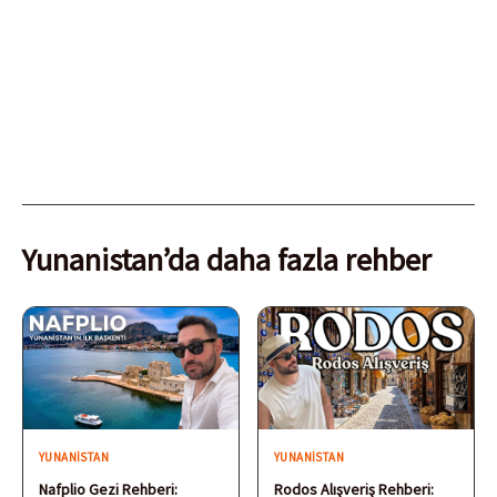
Yunanistan’da daha fazla rehber
YUNANISTAN
YUNANISTAN
Nafplio Gezi Rehberi:
Rodos Alışveriş Rehberi: