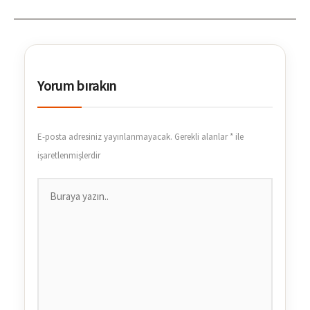
Yorum bırakın
E-posta adresiniz yayınlanmayacak.
Gerekli alanlar
*
ile
işaretlenmişlerdir
Buraya
yazın..