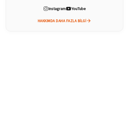
Instagram
YouTube
HAKKIMDA DAHA FAZLA BILGI