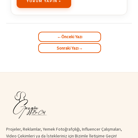
←
Önceki Yazı
Sonraki Yazı
→
Projeler, Reklamlar, Yemek Fotoğrafçılığı, Influencer Çalışmaları,
Video Çekimleri ya da İstekleriniz için Bizimle İletişime Geçin!