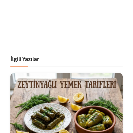
İlgili Yazılar