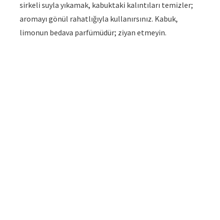
sirkeli suyla yıkamak, kabuktaki kalıntıları temizler;
aromayı gönül rahatlığıyla kullanırsınız. Kabuk,
limonun bedava parfümüdür; ziyan etmeyin.