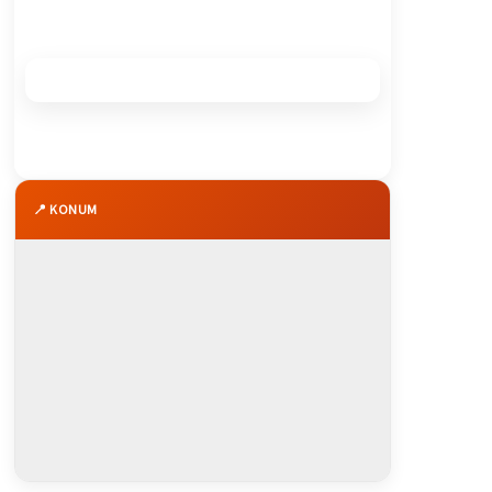
📍 KONUM