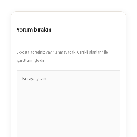
Yorum bırakın
E-posta adresiniz yayınlanmayacak.
Gerekli alanlar
*
ile
işaretlenmişlerdir
Buraya
yazın..