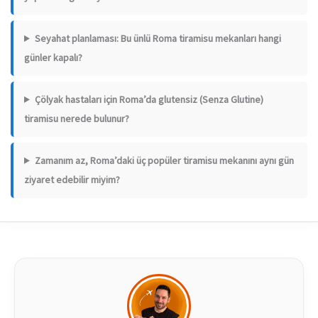
Seyahat planlaması: Bu ünlü Roma tiramisu mekanları hangi
günler kapalı?
Çölyak hastaları için Roma’da glutensiz (Senza Glutine)
tiramisu nerede bulunur?
Zamanım az, Roma’daki üç popüler tiramisu mekanını aynı gün
ziyaret edebilir miyim?