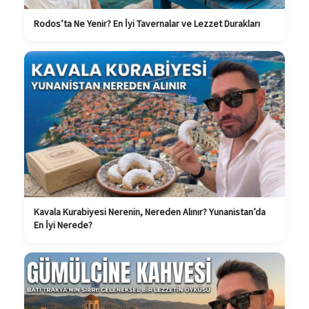
Rodos’ta Ne Yenir? En İyi Tavernalar ve Lezzet Durakları
Kavala Kurabiyesi Nerenin, Nereden Alınır? Yunanistan’da
En İyi Nerede?