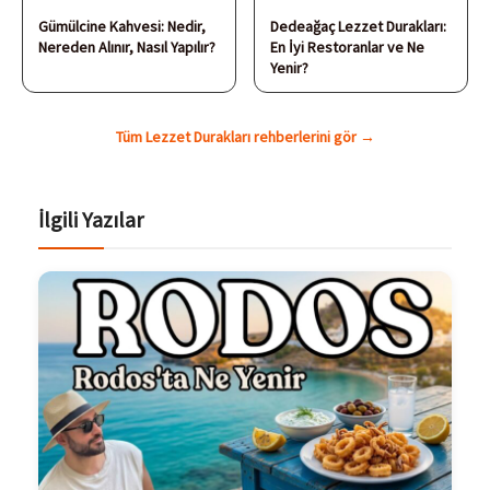
Gümülcine Kahvesi: Nedir,
Dedeağaç Lezzet Durakları:
Nereden Alınır, Nasıl Yapılır?
En İyi Restoranlar ve Ne
Yenir?
Tüm Lezzet Durakları rehberlerini gör →
İlgili Yazılar