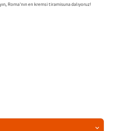
yın, Roma'nın en kremsi tiramisuna dalıyoruz!