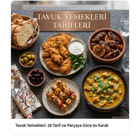
Tavuk Yemekleri: 26 Tarif ve Parçaya Göre Isı Kuralı