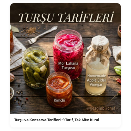
Turşu ve Konserve Tarifleri: 9 Tarif, Tek Altın Kural