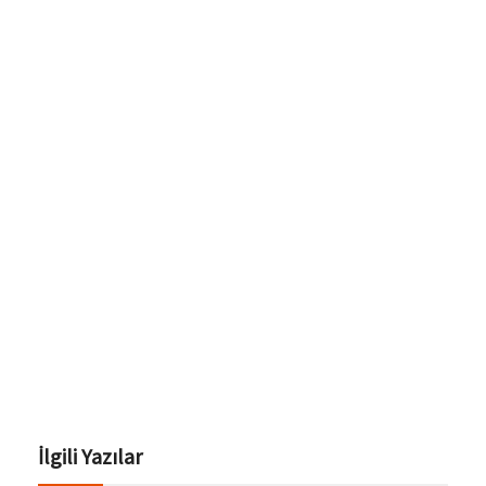
İlgili Yazılar