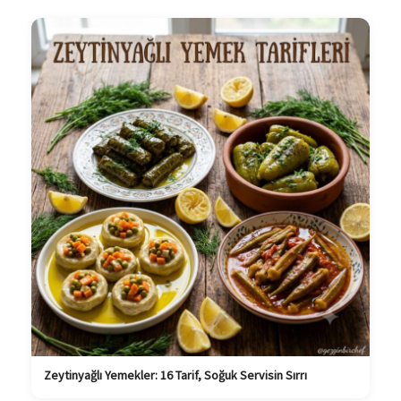
Zeytinyağlı Yemekler: 16 Tarif, Soğuk Servisin Sırrı