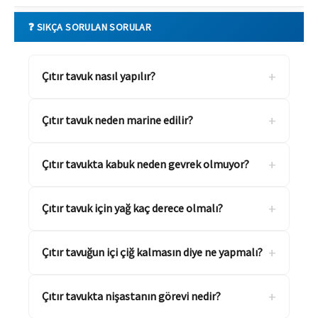
❓ SIKÇA SORULAN SORULAR
+
Çıtır tavuk nasıl yapılır?
+
Çıtır tavuk neden marine edilir?
+
Çıtır tavukta kabuk neden gevrek olmuyor?
+
Çıtır tavuk için yağ kaç derece olmalı?
+
Çıtır tavuğun içi çiğ kalmasın diye ne yapmalı?
+
Çıtır tavukta nişastanın görevi nedir?