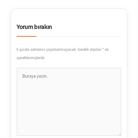
Yorum bırakın
E-posta adresiniz yayınlanmayacak.
Gerekli alanlar
*
ile
işaretlenmişlerdir
Buraya
yazın..