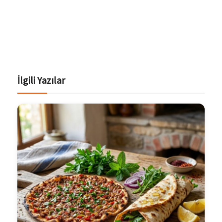
İlgili Yazılar