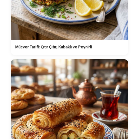
Mücver Tarifi: Çıtır Çıtır, Kabaklı ve Peynirli