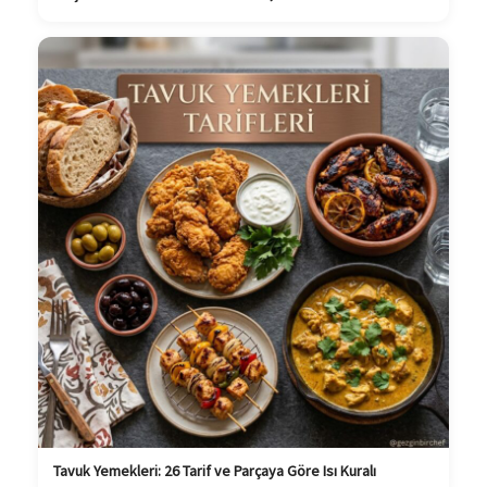
Tavuk Yemekleri: 26 Tarif ve Parçaya Göre Isı Kuralı