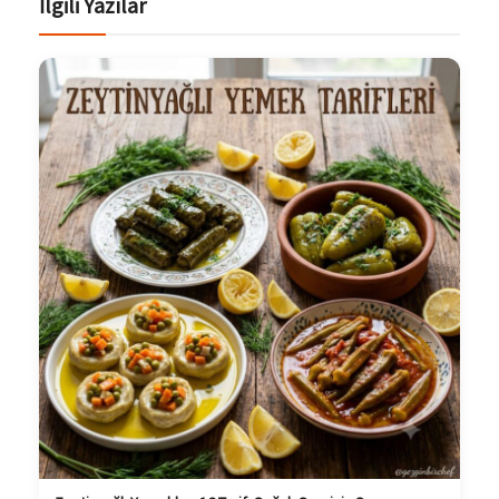
İlgili Yazılar