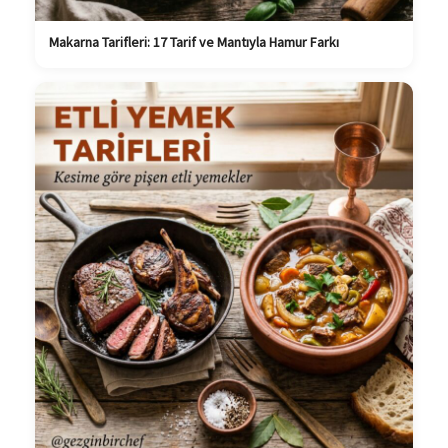
Makarna Tarifleri: 17 Tarif ve Mantıyla Hamur Farkı