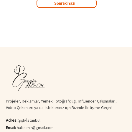
Sonraki Yazı
→
Projeler, Reklamlar, Yemek Fotoğrafçılığı, Influencer Çalışmaları,
Video Çekimleri ya da İstekleriniz için Bizimle İletişime Geçin!
Adres:
Şişli/İstanbul
Email:
halilsimir@gmail.com