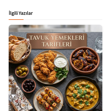
İlgili Yazılar