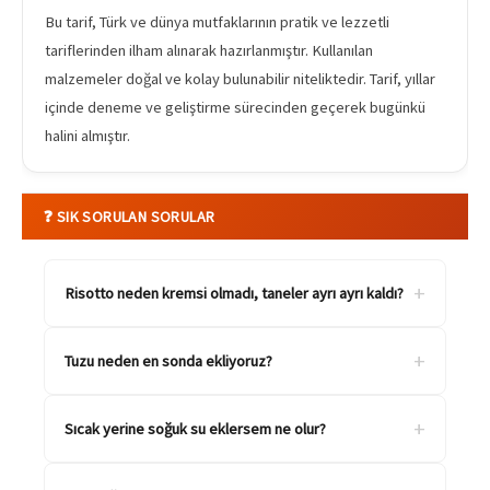
Bu tarif, Türk ve dünya mutfaklarının pratik ve lezzetli
tariflerinden ilham alınarak hazırlanmıştır. Kullanılan
malzemeler doğal ve kolay bulunabilir niteliktedir. Tarif, yıllar
içinde deneme ve geliştirme sürecinden geçerek bugünkü
halini almıştır.
❓ SIK SORULAN SORULAR
+
Risotto neden kremsi olmadı, taneler ayrı ayrı kaldı?
+
Tuzu neden en sonda ekliyoruz?
+
Sıcak yerine soğuk su eklersem ne olur?