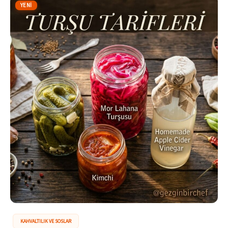
YENI
KAHVALTILIK VE SOSLAR