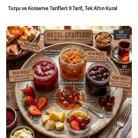
Turşu ve Konserve Tarifleri: 9 Tarif, Tek Altın Kural
YENI