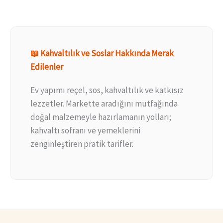
📖 Kahvaltılık ve Soslar Hakkında Merak
Edilenler
Ev yapımı reçel, sos, kahvaltılık ve katkısız
lezzetler. Markette aradığını mutfağında
doğal malzemeyle hazırlamanın yolları;
kahvaltı sofranı ve yemeklerini
zenginleştiren pratik tarifler.