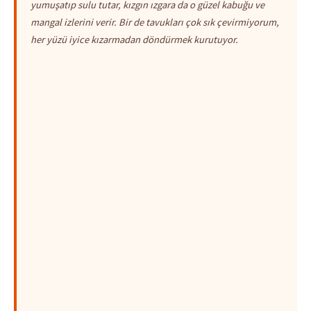
yumuşatıp sulu tutar, kızgın ızgara da o güzel kabuğu ve
mangal izlerini verir. Bir de tavukları çok sık çevirmiyorum,
her yüzü iyice kızarmadan döndürmek kurutuyor.