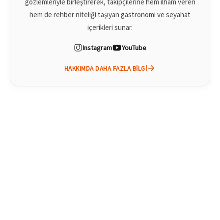
gözlemleriyle birleştirerek, takipçilerine hem ilham veren
hem de rehber niteliği taşıyan gastronomi ve seyahat
içerikleri sunar.
Instagram
YouTube
HAKKIMDA DAHA FAZLA BILGI