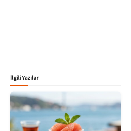
İlgili Yazılar