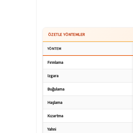
ÖZETLE YÖNTEMLER
YÖNTEM
Fırınlama
Izgara
Buğulama
Haşlama
Kızartma
Yahni