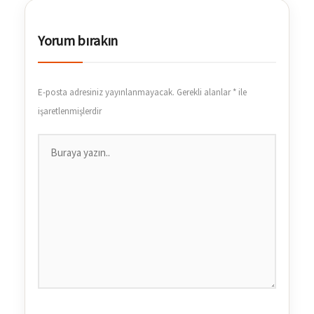
Yorum bırakın
E-posta adresiniz yayınlanmayacak.
Gerekli alanlar
*
ile
işaretlenmişlerdir
Buraya
yazın..