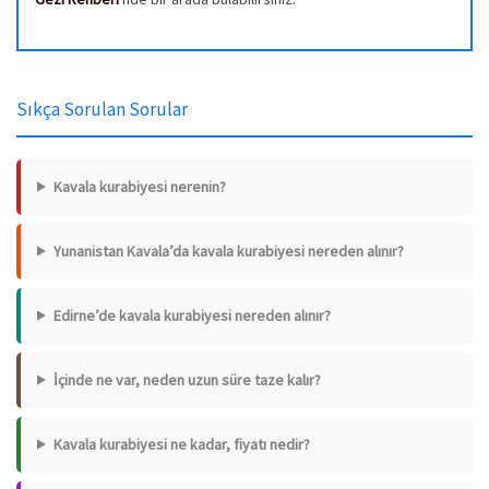
Sıkça Sorulan Sorular
Kavala kurabiyesi nerenin?
Yunanistan Kavala’da kavala kurabiyesi nereden alınır?
Edirne’de kavala kurabiyesi nereden alınır?
İçinde ne var, neden uzun süre taze kalır?
Kavala kurabiyesi ne kadar, fiyatı nedir?