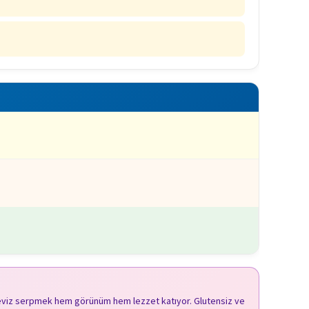
ş ceviz serpmek hem görünüm hem lezzet katıyor. Glutensiz ve