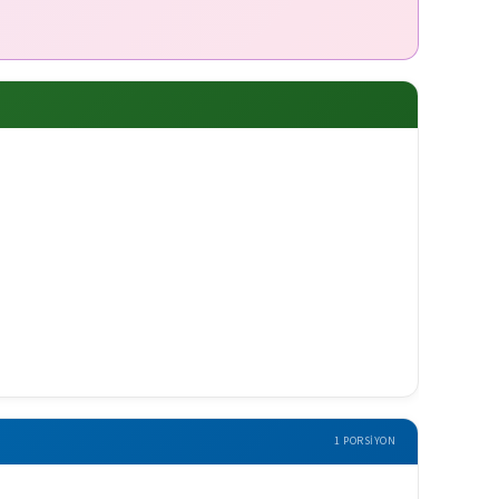
1 PORSIYON