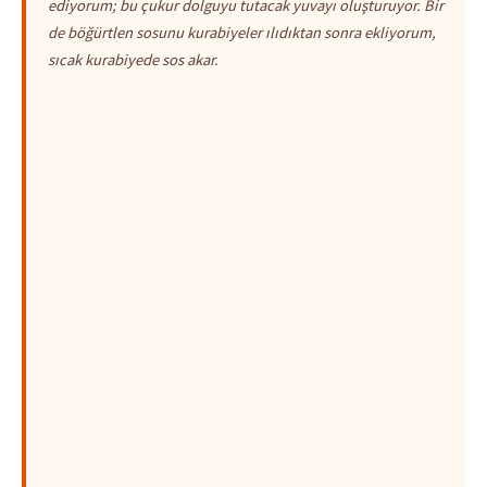
ediyorum; bu çukur dolguyu tutacak yuvayı oluşturuyor. Bir
de böğürtlen sosunu kurabiyeler ılıdıktan sonra ekliyorum,
sıcak kurabiyede sos akar.