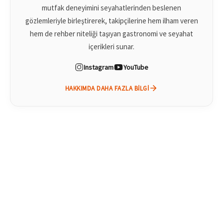
mutfak deneyimini seyahatlerinden beslenen
gözlemleriyle birleştirerek, takipçilerine hem ilham veren
hem de rehber niteliği taşıyan gastronomi ve seyahat
içerikleri sunar.
Instagram
YouTube
HAKKIMDA DAHA FAZLA BILGI