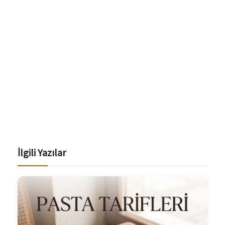
İlgili Yazılar