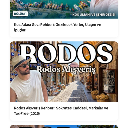
Kos Adası Gezi Rehberi: Gezilecek Yerler, Ulaşım ve
İpuçları
Rodos Alışveriş Rehberi: Sokrates Caddesi, Markalar ve
Tax-Free (2026)