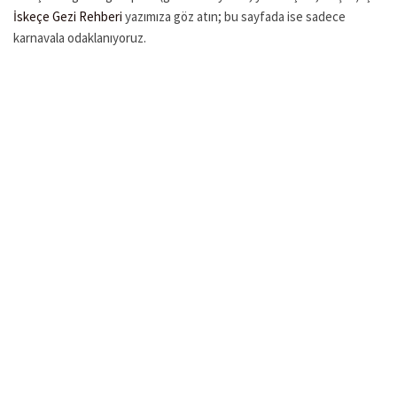
İskeçe Gezi Rehberi
yazımıza göz atın; bu sayfada ise sadece
karnavala odaklanıyoruz.