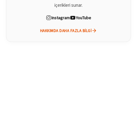
içerikleri sunar.
Instagram
YouTube
HAKKIMDA DAHA FAZLA BILGI