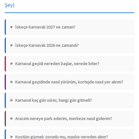
Şey)
İskeçe Karnavalı 2027 ne zaman?
İskeçe Karnavalı 2026 ne zamandı?
Karnaval geçidi nereden başlar, nerede biter?
Karnaval geçidinde nasıl yürürüm, kortejde nasıl yer alırım?
Karnaval kaç gün sürer, hangi gün gitmeli?
Aracımı nereye park ederim, merkeze nasıl giderim?
Kostüm giymek zorunlu mu, maske nereden alınır?