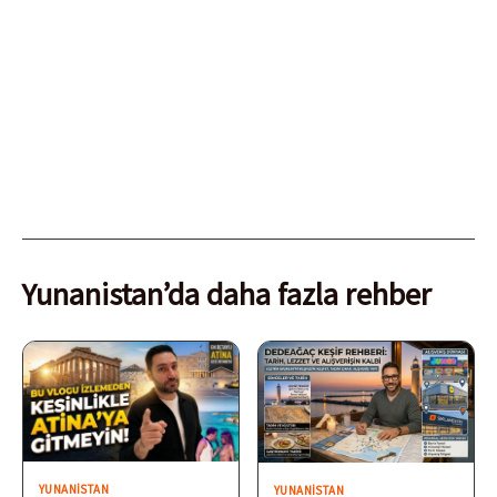
Yunanistan’da daha fazla rehber
YUNANISTAN
YUNANISTAN