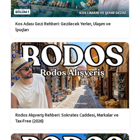
Kos Adası Gezi Rehberi: Gezilecek Yerler, Ulaşım ve
İpuçları
Rodos Alışveriş Rehberi: Sokrates Caddesi, Markalar ve
Tax-Free (2026)