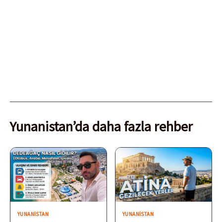
Yunanistan’da daha fazla rehber
YUNANISTAN
YUNANISTAN