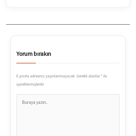
Yorum bırakın
E-posta adresiniz yayınlanmayacak.
Gerekli alanlar
*
ile
işaretlenmişlerdir
Buraya
yazın..