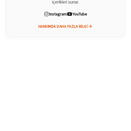
içerikleri sunar.
Instagram
YouTube
HAKKIMDA DAHA FAZLA BILGI