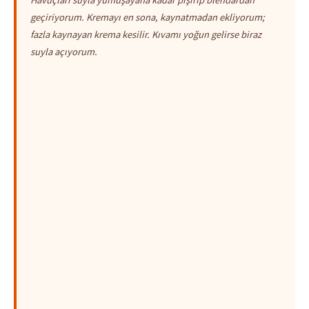
geçiriyorum. Kremayı en sona, kaynatmadan ekliyorum;
fazla kaynayan krema kesilir. Kıvamı yoğun gelirse biraz
suyla açıyorum.