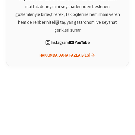
mutfak deneyimini seyahatlerinden beslenen
gözlemleriyle birleştirerek, takipçilerine hem ilham veren
hem de rehber niteliği taşıyan gastronomi ve seyahat
içerikleri sunar.
Instagram
YouTube
HAKKIMDA DAHA FAZLA BILGI