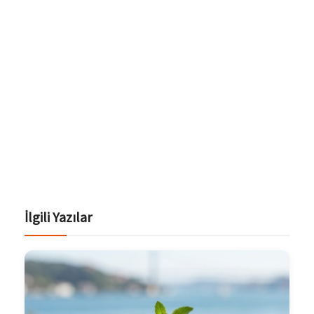
İlgili Yazılar