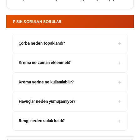
❓ SIK SORULAN SORULAR
+
Çorba neden topaklandı?
+
Krema ne zaman eklenmeli?
+
Krema yerine ne kullanılabilir?
+
Havuçlar neden yumuşamıyor?
+
Rengi neden soluk kaldı?