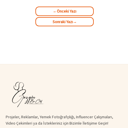
←
Önceki Yazı
Sonraki Yazı
→
Projeler, Reklamlar, Yemek Fotoğrafçılığı, Influencer Çalışmaları,
Video Çekimleri ya da İstekleriniz için Bizimle İletişime Geçin!