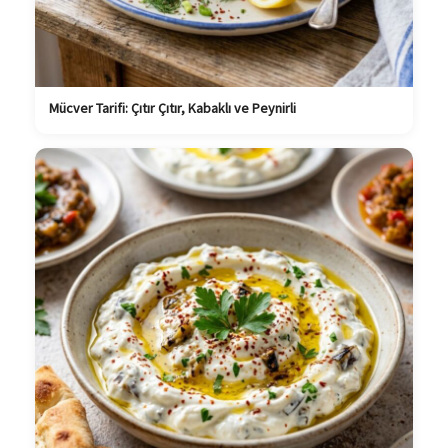
Mücver Tarifi: Çıtır Çıtır, Kabaklı ve Peynirli