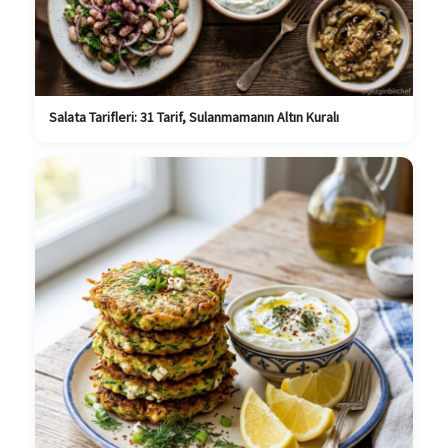
Salata Tarifleri: 31 Tarif, Sulanmamanın Altın Kuralı