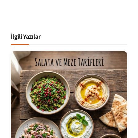
İlgili Yazılar