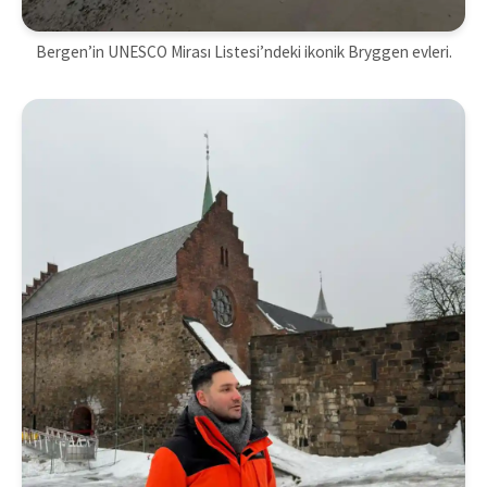
Bergen’in UNESCO Mirası Listesi’ndeki ikonik Bryggen evleri.