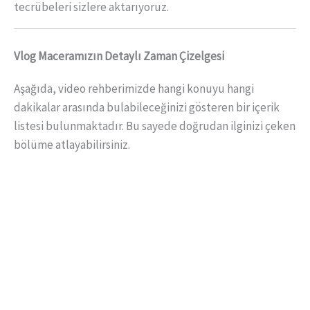
tecrübeleri sizlere aktarıyoruz.
Vlog Maceramızın Detaylı Zaman Çizelgesi
Aşağıda, video rehberimizde hangi konuyu hangi
dakikalar arasında bulabileceğinizi gösteren bir içerik
listesi bulunmaktadır. Bu sayede doğrudan ilginizi çeken
bölüme atlayabilirsiniz.