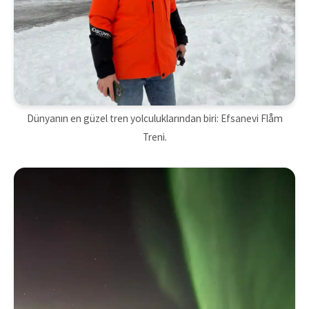
Dünyanın en güzel tren yolculuklarından biri: Efsanevi Flåm
Treni.