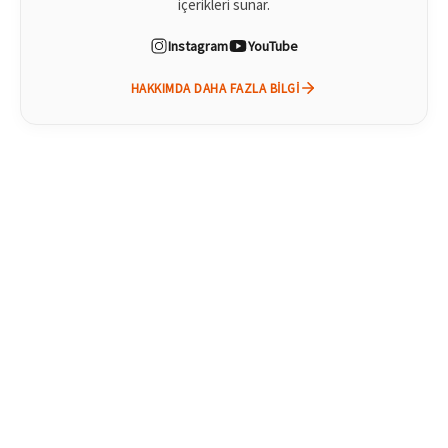
içerikleri sunar.
Instagram
YouTube
HAKKIMDA DAHA FAZLA BILGI