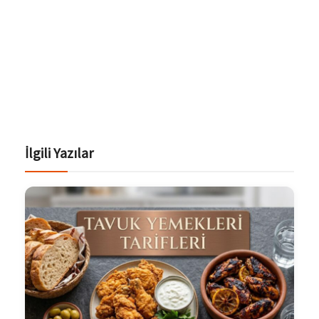
İlgili Yazılar