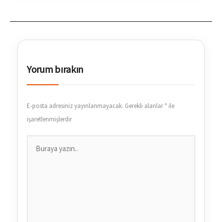
Yorum bırakın
E-posta adresiniz yayınlanmayacak.
Gerekli alanlar
*
ile
işaretlenmişlerdir
Buraya
yazın..