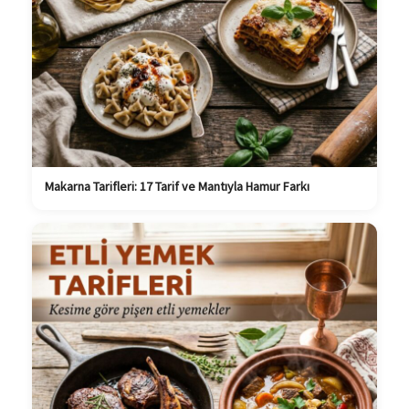
Makarna Tarifleri: 17 Tarif ve Mantıyla Hamur Farkı