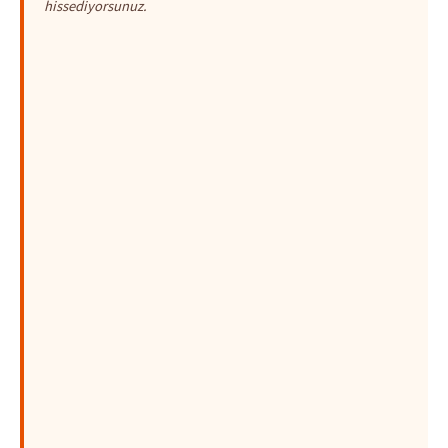
hissediyorsunuz.