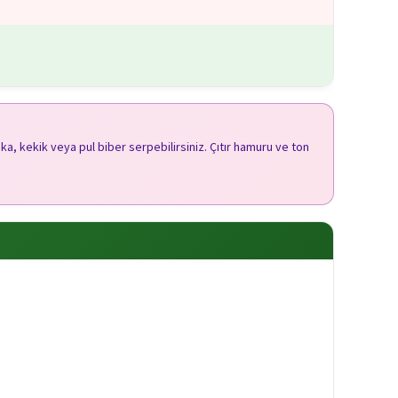
ka, kekik veya pul biber serpebilirsiniz. Çıtır hamuru ve ton