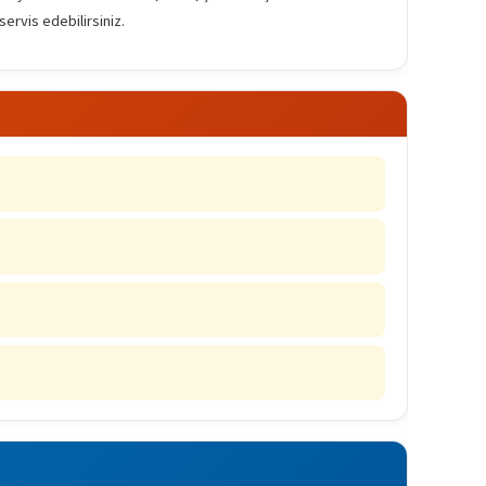
servis edebilirsiniz.