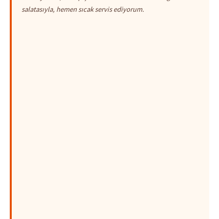
salatasıyla, hemen sıcak servis ediyorum.