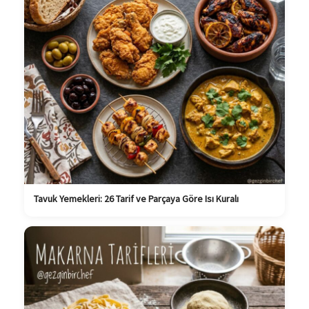
Tavuk Yemekleri: 26 Tarif ve Parçaya Göre Isı Kuralı