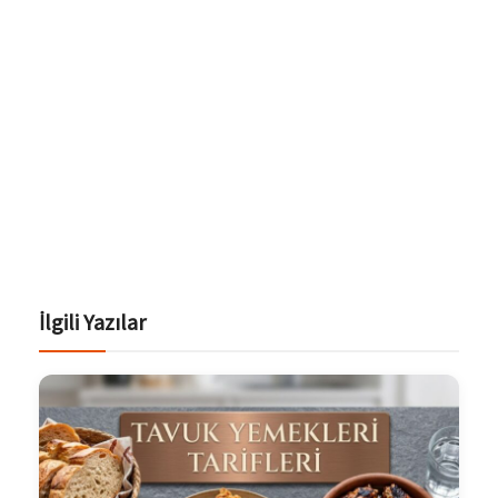
İlgili Yazılar