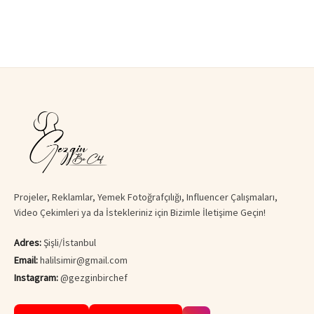
Projeler, Reklamlar, Yemek Fotoğrafçılığı, Influencer Çalışmaları,
Video Çekimleri ya da İstekleriniz için Bizimle İletişime Geçin!
Adres:
Şişli/İstanbul
Email:
halilsimir@gmail.com
Instagram:
@gezginbirchef