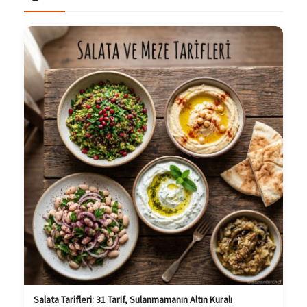
Salata Tarifleri: 31 Tarif, Sulanmamanın Altın Kuralı