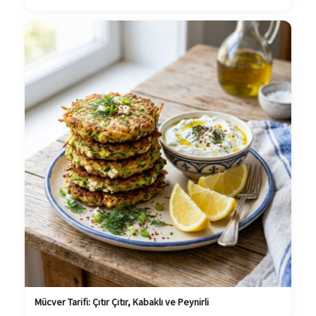
Mücver Tarifi: Çıtır Çıtır, Kabaklı ve Peynirli