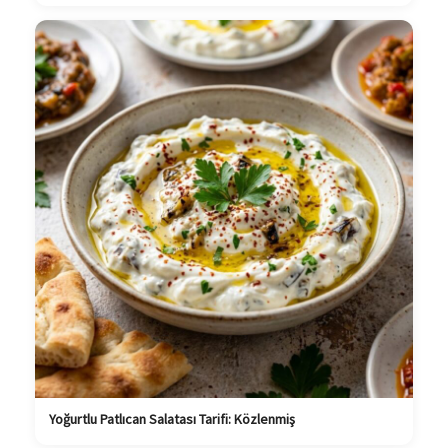
Yoğurtlu Patlıcan Salatası Tarifi: Közlenmiş