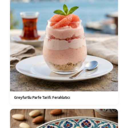
Greyfurtlu Parfe Tarifi: Ferahlatıcı