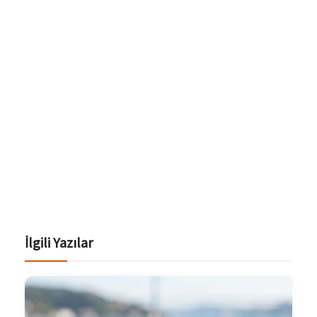
İlgili Yazılar