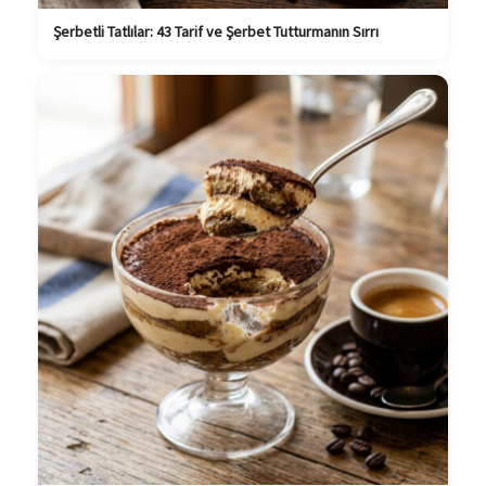
Şerbetli Tatlılar: 43 Tarif ve Şerbet Tutturmanın Sırrı