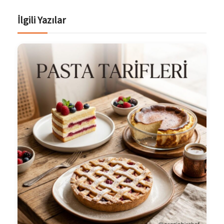
İlgili Yazılar