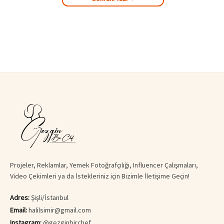
Projeler, Reklamlar, Yemek Fotoğrafçılığı, Influencer Çalışmaları,
Video Çekimleri ya da İstekleriniz için Bizimle İletişime Geçin!
Adres:
Şişli/İstanbul
Email:
halilsimir@gmail.com
Instagram:
@gezginbirchef