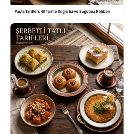
Pasta Tarifleri: 43 Tarifle Doğru Isı ve Soğutma Rehberi