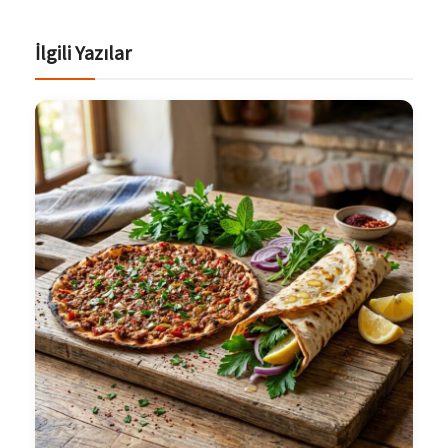
İlgili Yazılar