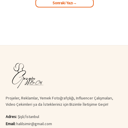
Sonraki Yazı
→
Projeler, Reklamlar, Yemek Fotoğrafçılığı, Influencer Çalışmaları,
Video Çekimleri ya da İstekleriniz için Bizimle İletişime Geçin!
Adres:
Şişli/İstanbul
Email:
halilsimir@gmail.com