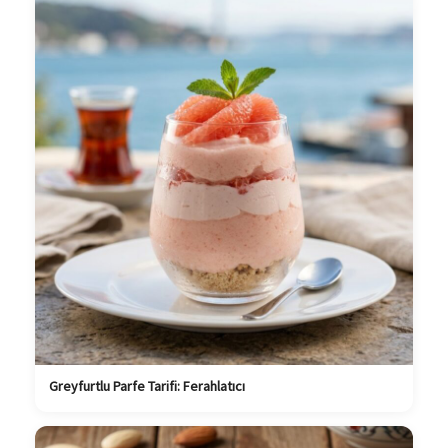
Greyfurtlu Parfe Tarifi: Ferahlatıcı