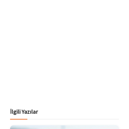
İlgili Yazılar