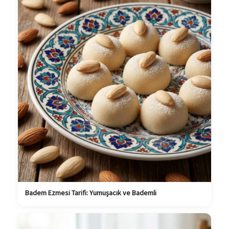
Badem Ezmesi Tarifi: Yumuşacık ve Bademli