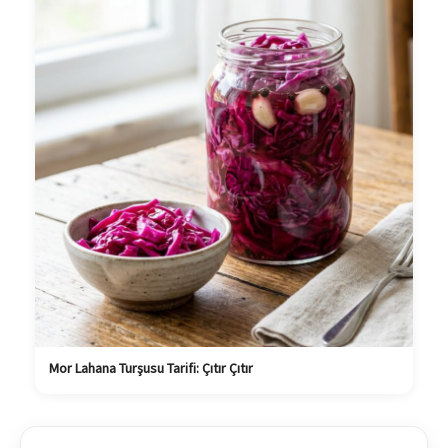
Mor Lahana Turşusu Tarifi: Çıtır Çıtır