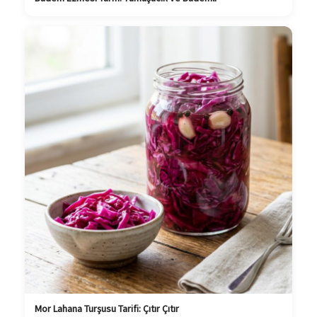
Mor Lahana Turşusu Tarifi: Çıtır Çıtır