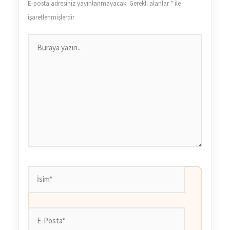
E-posta adresiniz yayınlanmayacak.
Gerekli alanlar
*
ile
işaretlenmişlerdir
Buraya
yazın..
İsim*
E-
Posta*