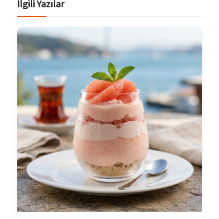
İlgili Yazılar