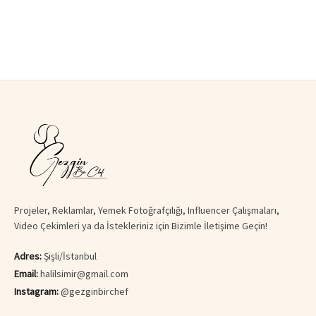
Projeler, Reklamlar, Yemek Fotoğrafçılığı, Influencer Çalışmaları,
Video Çekimleri ya da İstekleriniz için Bizimle İletişime Geçin!
Adres:
Şişli/İstanbul
Email:
halilsimir@gmail.com
Instagram:
@gezginbirchef