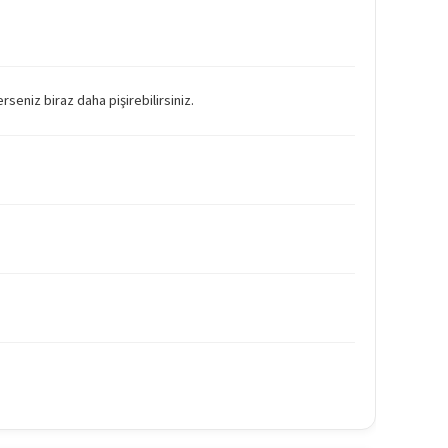
seniz biraz daha pişirebilirsiniz.