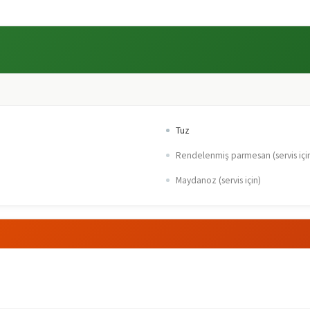
Tuz
Rendelenmiş parmesan (servis içi
Maydanoz (servis için)