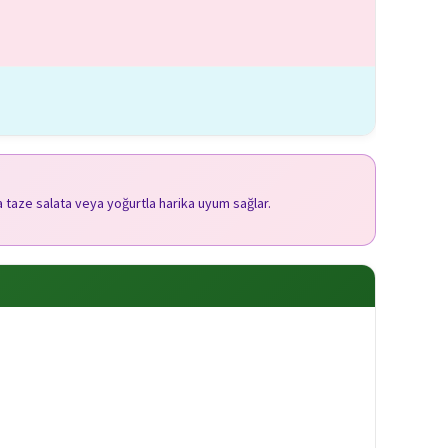
a taze salata veya yoğurtla harika uyum sağlar.