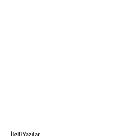
İlgili Yazılar