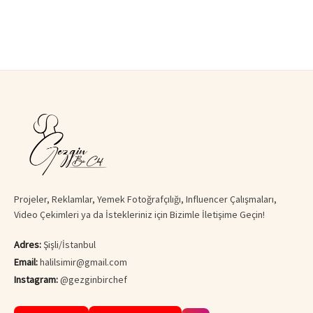
Projeler, Reklamlar, Yemek Fotoğrafçılığı, Influencer Çalışmaları,
Video Çekimleri ya da İstekleriniz için Bizimle İletişime Geçin!
Adres:
Şişli/İstanbul
Email:
halilsimir@gmail.com
Instagram:
@gezginbirchef