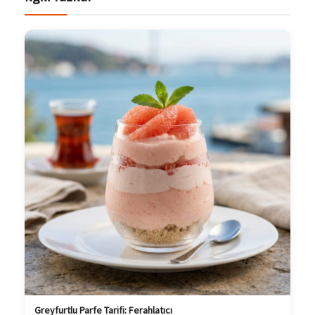
Greyfurtlu Parfe Tarifi: Ferahlatıcı