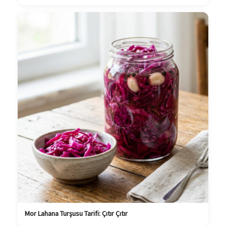
Mor Lahana Turşusu Tarifi: Çıtır Çıtır