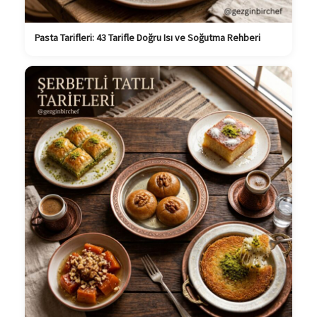
Pasta Tarifleri: 43 Tarifle Doğru Isı ve Soğutma Rehberi