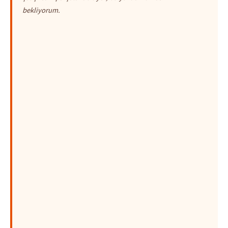
bekliyorum.