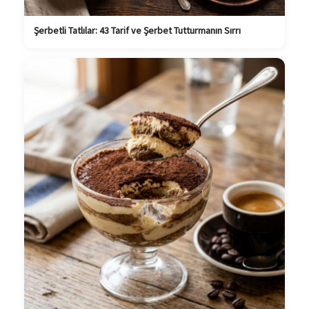
Şerbetli Tatlılar: 43 Tarif ve Şerbet Tutturmanın Sırrı