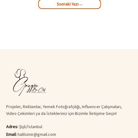
Sonraki Yazı
→
Projeler, Reklamlar, Yemek Fotoğrafçılığı, Influencer Çalışmaları,
Video Çekimleri ya da İstekleriniz için Bizimle İletişime Geçin!
Adres:
Şişli/İstanbul
Email:
halilsimir@gmail.com