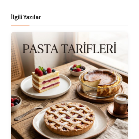
İlgili Yazılar