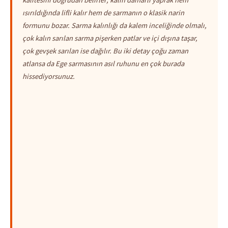
ısırıldığında lifli kalır hem de sarmanın o klasik narin
formunu bozar. Sarma kalınlığı da kalem inceliğinde olmalı,
çok kalın sarılan sarma pişerken patlar ve içi dışına taşar,
çok gevşek sarılan ise dağılır. Bu iki detay çoğu zaman
atlansa da Ege sarmasının asıl ruhunu en çok burada
hissediyorsunuz.