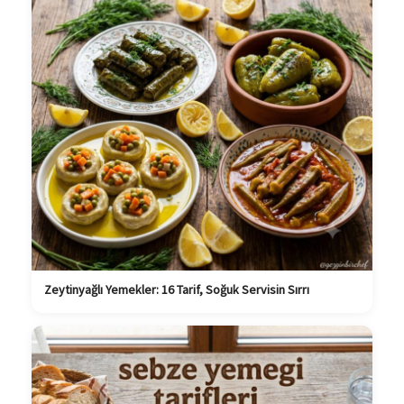
Zeytinyağlı Yemekler: 16 Tarif, Soğuk Servisin Sırrı