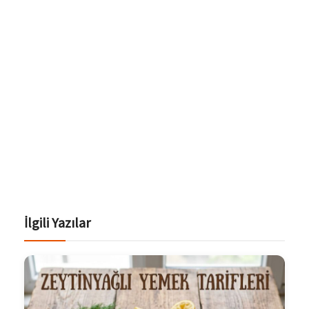
İlgili Yazılar