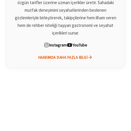
özgün tarifler üzerine uzman içerikler üretir. Sahadaki
mutfak deneyimini seyahatlerinden beslenen
gözlemleriyle birleştirerek, takipçilerine hem ilham veren
hem de rehber niteliği taşıyan gastronomi ve seyahat
içerikleri sunar.
Instagram
YouTube
HAKKIMDA DAHA FAZLA BILGI