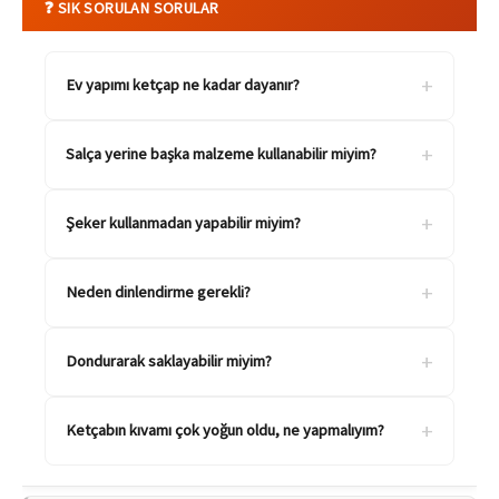
❓ SIK SORULAN SORULAR
+
Ev yapımı ketçap ne kadar dayanır?
+
Salça yerine başka malzeme kullanabilir miyim?
+
Şeker kullanmadan yapabilir miyim?
+
Neden dinlendirme gerekli?
+
Dondurarak saklayabilir miyim?
+
Ketçabın kıvamı çok yoğun oldu, ne yapmalıyım?