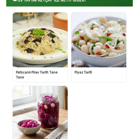
Patlıcanlı Pilav Tarifi: Tane
Piyaz Tarifi
Tane