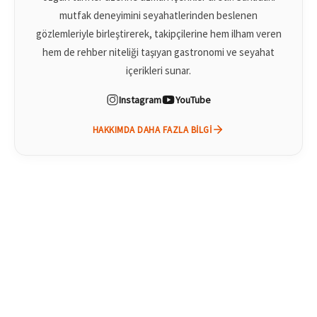
mutfak deneyimini seyahatlerinden beslenen
gözlemleriyle birleştirerek, takipçilerine hem ilham veren
hem de rehber niteliği taşıyan gastronomi ve seyahat
içerikleri sunar.
Instagram
YouTube
HAKKIMDA DAHA FAZLA BILGI