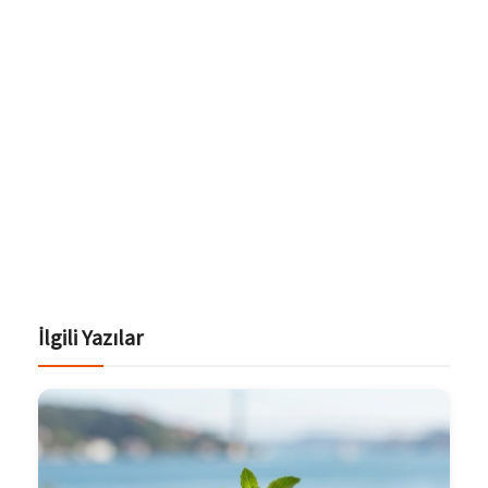
İlgili Yazılar