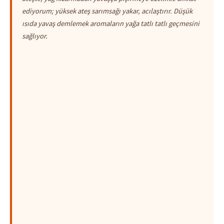
ediyorum; yüksek ateş sarımsağı yakar, acılaştırır. Düşük
ısıda yavaş demlemek aromaların yağa tatlı tatlı geçmesini
sağlıyor.