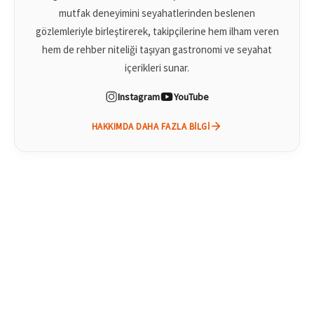
mutfak deneyimini seyahatlerinden beslenen
gözlemleriyle birleştirerek, takipçilerine hem ilham veren
hem de rehber niteliği taşıyan gastronomi ve seyahat
içerikleri sunar.
Instagram
YouTube
HAKKIMDA DAHA FAZLA BILGI