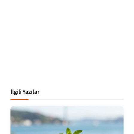
İlgili Yazılar