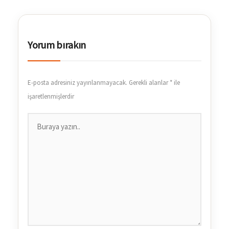
Yorum bırakın
E-posta adresiniz yayınlanmayacak.
Gerekli alanlar
*
ile
işaretlenmişlerdir
Buraya
yazın..