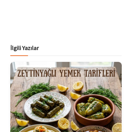
İlgili Yazılar