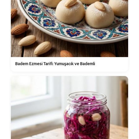
Badem Ezmesi Tarifi: Yumuşacık ve Bademli