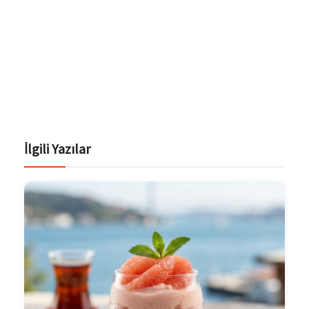
İlgili Yazılar