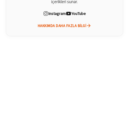
içerikleri sunar.
Instagram
YouTube
HAKKIMDA DAHA FAZLA BILGI