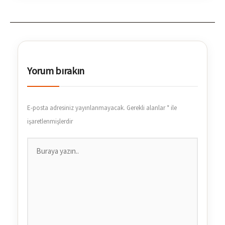
Yorum bırakın
E-posta adresiniz yayınlanmayacak.
Gerekli alanlar
*
ile
işaretlenmişlerdir
Buraya
yazın..