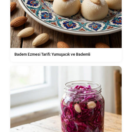
Badem Ezmesi Tarifi: Yumuşacık ve Bademli