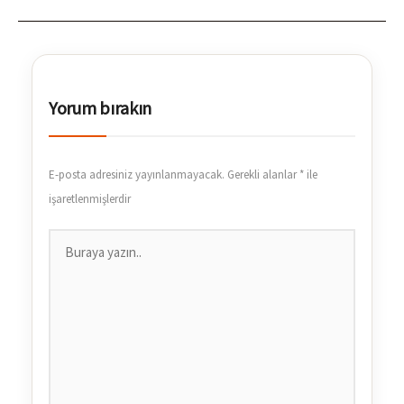
Yorum bırakın
E-posta adresiniz yayınlanmayacak.
Gerekli alanlar
*
ile
işaretlenmişlerdir
Buraya
yazın..