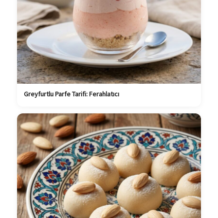
Greyfurtlu Parfe Tarifi: Ferahlatıcı