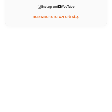
Instagram
YouTube
HAKKIMDA DAHA FAZLA BILGI