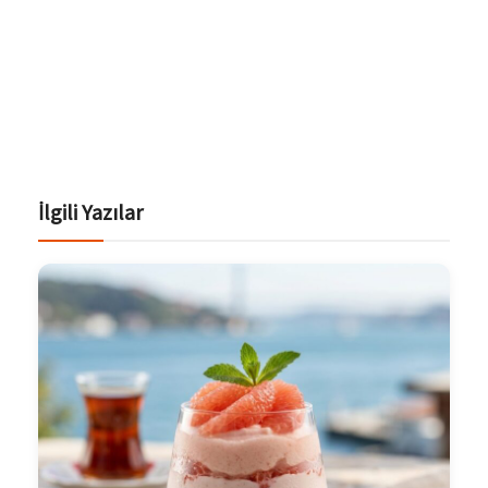
İlgili Yazılar