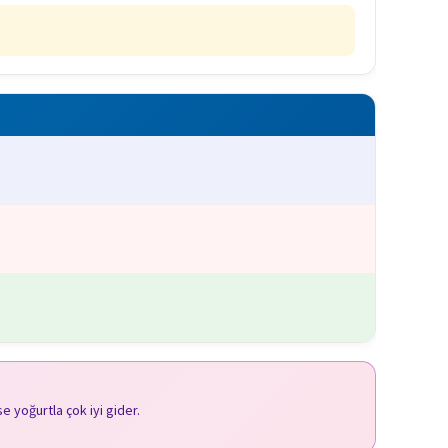
e yoğurtla çok iyi gider.