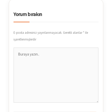
Yorum bırakın
E-posta adresiniz yayınlanmayacak.
Gerekli alanlar
*
ile
işaretlenmişlerdir
Buraya
yazın..