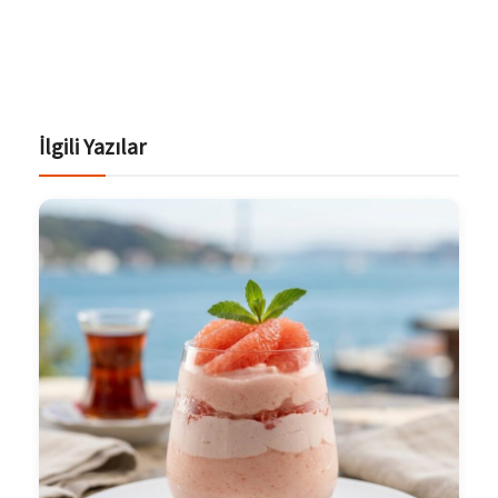
İlgili Yazılar