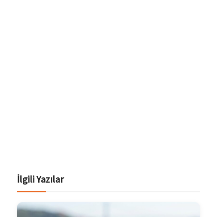
İlgili Yazılar