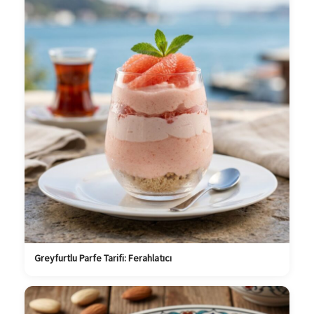
Greyfurtlu Parfe Tarifi: Ferahlatıcı