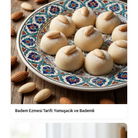
Badem Ezmesi Tarifi: Yumuşacık ve Bademli